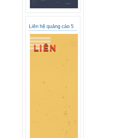
Liên hệ quảng cáo 5