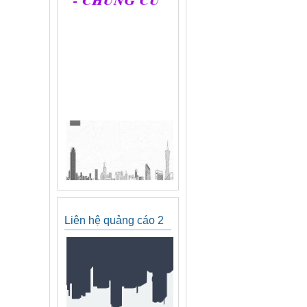
Liên hệ quảng cáo 2