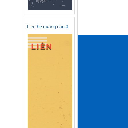
Liên hệ quảng cáo 3