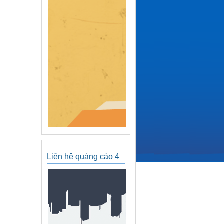
Liên hệ quảng cáo 4