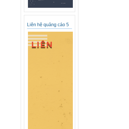
Liên hệ quảng cáo 5