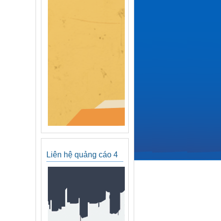
Liên hệ quảng cáo 4