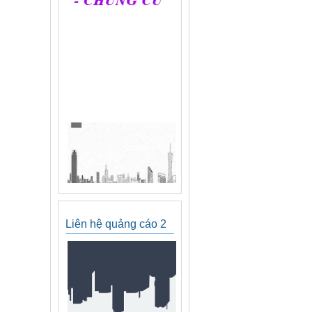
Liên hệ quảng cáo 2