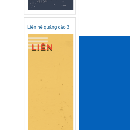
Liên hệ quảng cáo 3