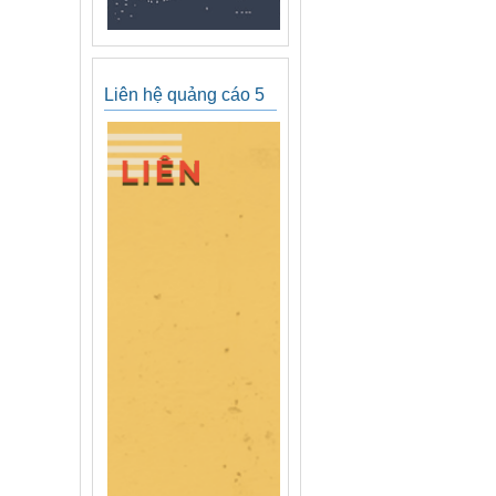
Liên hệ quảng cáo 5