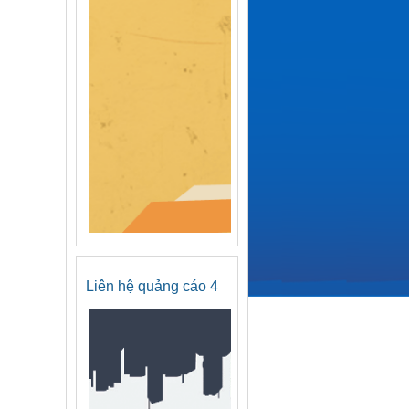
Liên hệ quảng cáo 4