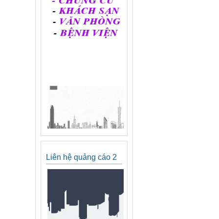
Liên hệ quảng cáo 2