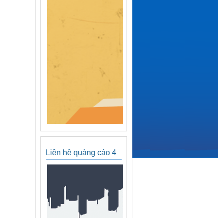
Liên hệ quảng cáo 4