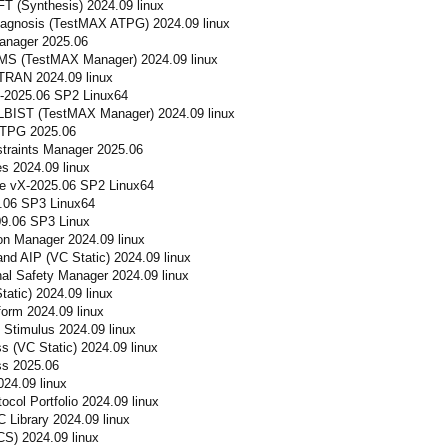
 (Synthesis) 2024.09 linux
gnosis (TestMAX ATPG) 2024.09 linux
nager 2025.06
S (TestMAX Manager) 2024.09 linux
RAN 2024.09 linux
-2025.06 SP2 Linux64
BIST (TestMAX Manager) 2024.09 linux
TPG 2025.06
traints Manager 2025.06
s 2024.09 linux
e vX-2025.06 SP2 Linux64
.06 SP3 Linux64
9.06 SP3 Linux
n Manager 2024.09 linux
d AIP (VC Static) 2024.09 linux
al Safety Manager 2024.09 linux
tic) 2024.09 linux
orm 2024.09 linux
Stimulus 2024.09 linux
 (VC Static) 2024.09 linux
s 2025.06
24.09 linux
col Portfolio 2024.09 linux
Library 2024.09 linux
) 2024.09 linux