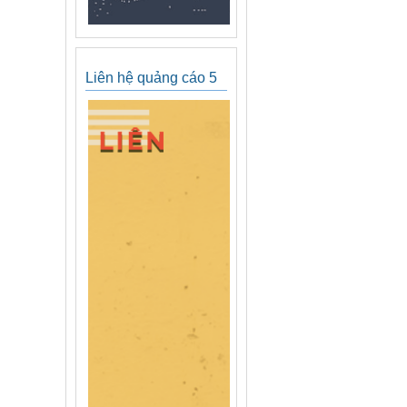
Liên hệ quảng cáo 5