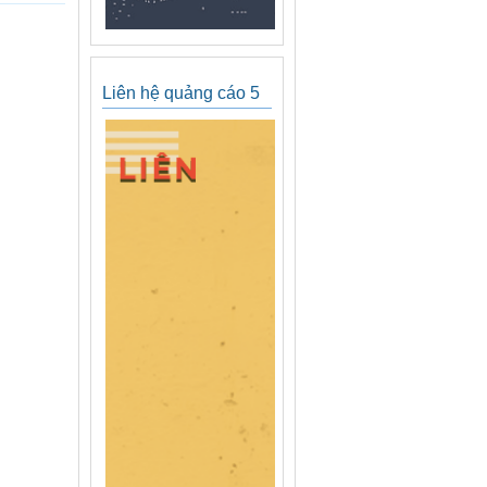
Liên hệ quảng cáo 5