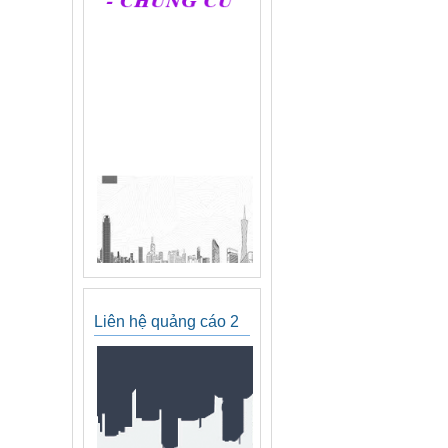
Liên hệ quảng cáo 2