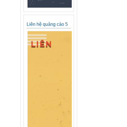
Liên hệ quảng cáo 5