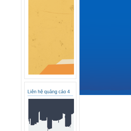
Liên hệ quảng cáo 4