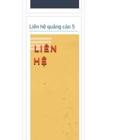
Liên hệ quảng cáo 5