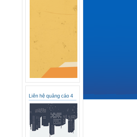
Liên hệ quảng cáo 4