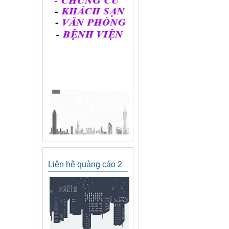
Liên hệ quảng cáo 2