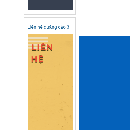
Liên hệ quảng cáo 3