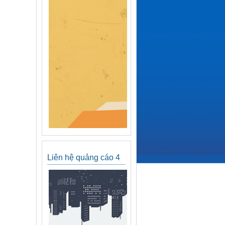
Liên hệ quảng cáo 4