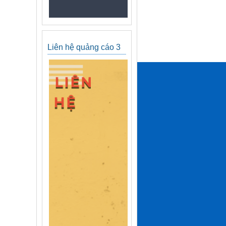
Liên hệ quảng cáo 3