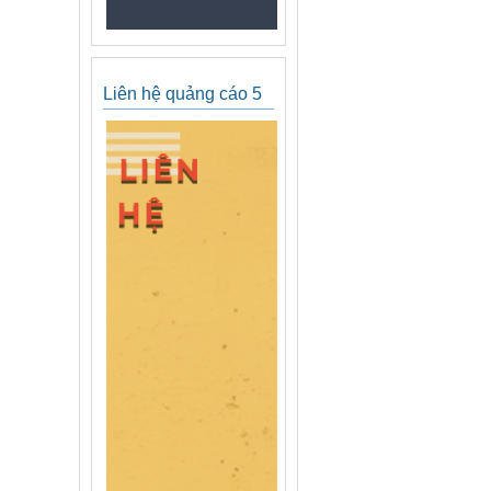
Liên hệ quảng cáo 5