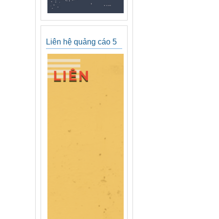
Liên hệ quảng cáo 5