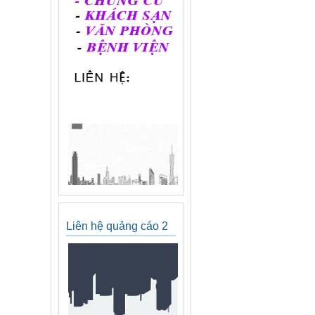
Liên hệ quảng cáo 2