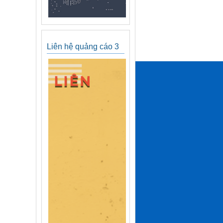
Liên hệ quảng cáo 3