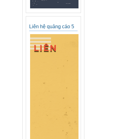
Liên hệ quảng cáo 5