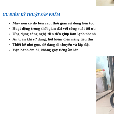
ƯU ĐIỂM KỸ THUẬT SẢN PHẨM
Máy nén có độ bền cao, thời gian sử dụng liên tục
Hoạt động trong thời gian dài với công suất tối ưu
Ứng dụng công nghệ tiên tiến giúp làm lạnh nhanh
An toàn khi sử dụng, tiết kiệm điện năng tiêu thụ
Thiết kế nhỏ gọn, dễ dàng di chuyển và lắp đặt
Vận hành êm ái, không gây tiếng ồn lớn