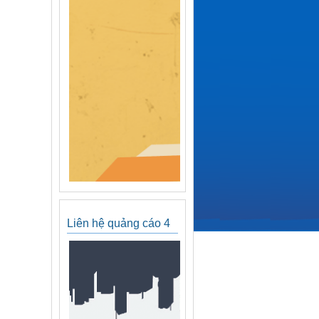
Liên hệ quảng cáo 4