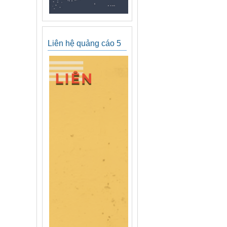
Liên hệ quảng cáo 5