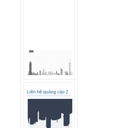
Liên hệ quảng cáo 2