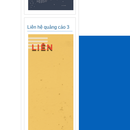
Liên hệ quảng cáo 3