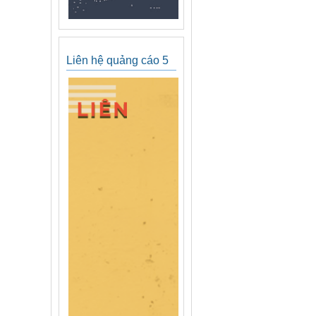
Liên hệ quảng cáo 5