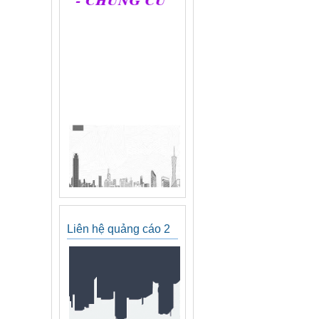
Liên hệ quảng cáo 2