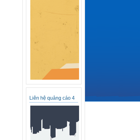
Liên hệ quảng cáo 4