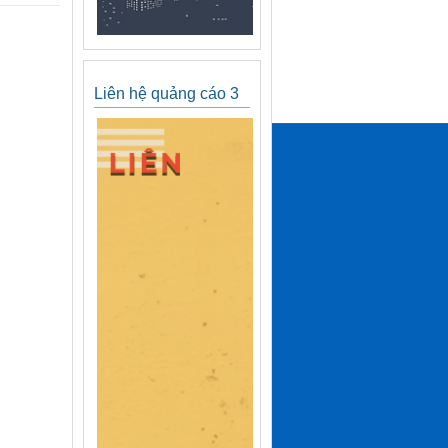
Liên hệ quảng cáo 3