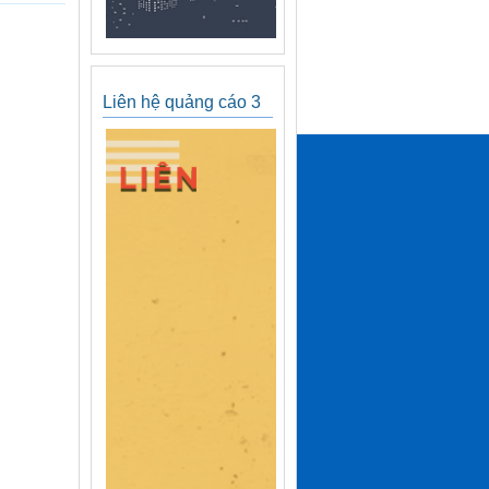
Liên hệ quảng cáo 3