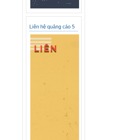
Liên hệ quảng cáo 5