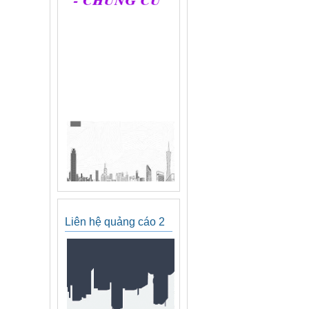
Liên hệ quảng cáo 2