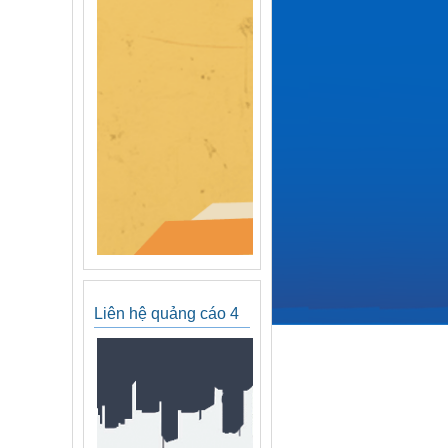
Liên hệ quảng cáo 4