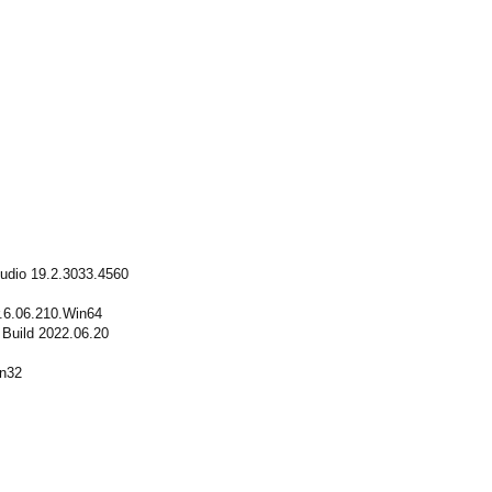
udio 19.2.3033.4560
6.06.210.Win64
 Build 2022.06.20
n32