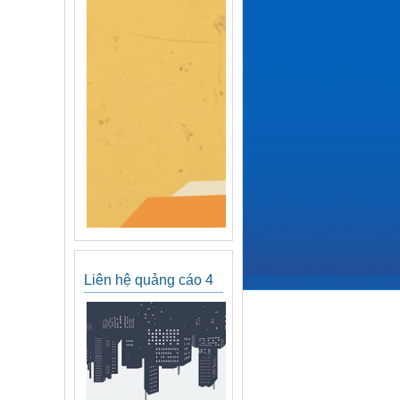
Liên hệ quảng cáo 4