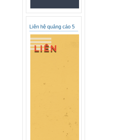
Liên hệ quảng cáo 5