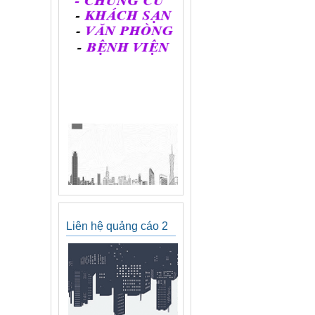
Liên hệ quảng cáo 2