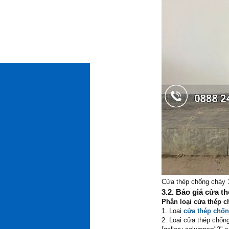
Cửa thép chống cháy 1
3.2. Báo giá cửa 
Phân loại cửa thép 
1. Loại
cửa thép chốn
2. Loại cửa thép chốn