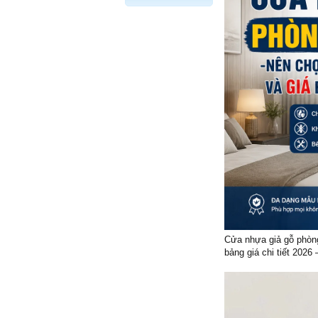
Cửa nhựa giả gỗ phòng
bảng giá chi tiết 2026