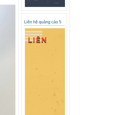
Liên hệ quảng cáo 5