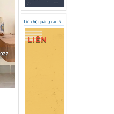
Liên hệ quảng cáo 5