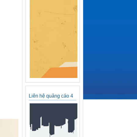
Liên hệ quảng cáo 4