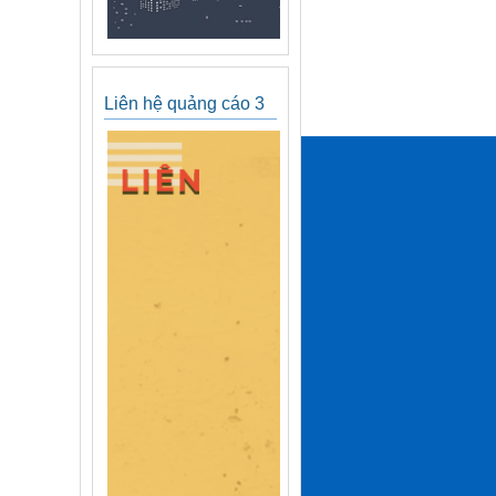
Liên hệ quảng cáo 3