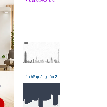
Liên hệ quảng cáo 2