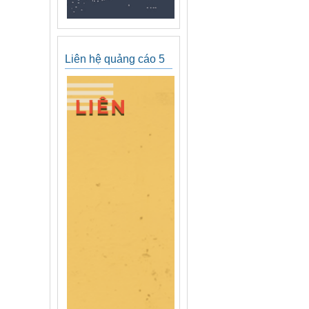
Liên hệ quảng cáo 5