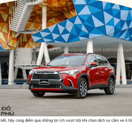
 tiết, hãy cùng điểm qua những lợi ích vượt trội khi chọn dịch vụ cầm xe ô tô