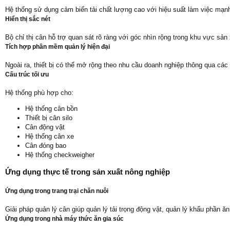
Hệ thống sử dụng cảm biến tải chất lượng cao với hiệu suất làm việc mạnh 
Hiển thị sắc nét
Bộ chỉ thị cân hỗ trợ quan sát rõ ràng với góc nhìn rộng trong khu vực sản x
Tích hợp phần mềm quản lý hiện đại
Ngoài ra, thiết bị có thể mở rộng theo nhu cầu doanh nghiệp thông qua các
Cấu trúc tối ưu
Hệ thống phù hợp cho:
Hệ thống cân bồn
Thiết bị cân silo
Cân động vật
Hệ thống cân xe
Cân đóng bao
Hệ thống checkweigher
Ứng dụng thực tế trong sản xuất nông nghiệp
Ứng dụng trong trang trại chăn nuôi
Giải pháp quản lý cân giúp quản lý tải trọng động vật, quản lý khẩu phần ă
Ứng dụng trong nhà máy thức ăn gia súc