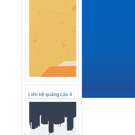
Liên hệ quảng cáo 4