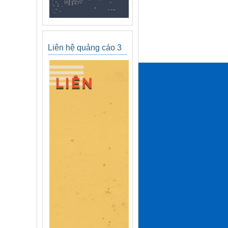
Liên hệ quảng cáo 3