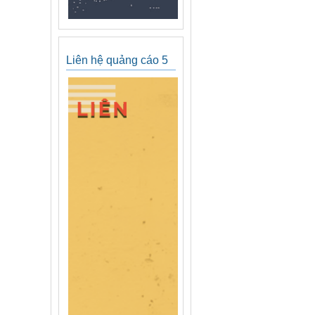
Liên hệ quảng cáo 5