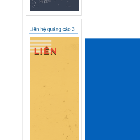
Liên hệ quảng cáo 3