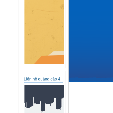
Liên hệ quảng cáo 4