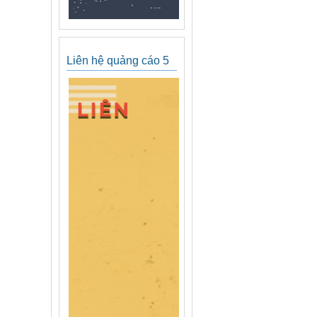
Liên hệ quảng cáo 5