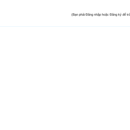
(Bạn phải Đăng nhập hoặc Đăng ký để trả l