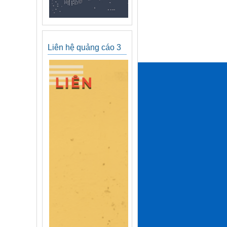
Liên hệ quảng cáo 3