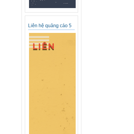
Liên hệ quảng cáo 5