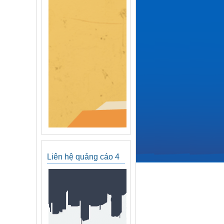
Liên hệ quảng cáo 4