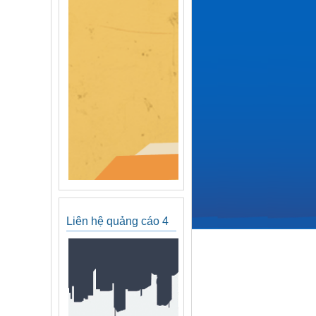
Liên hệ quảng cáo 4