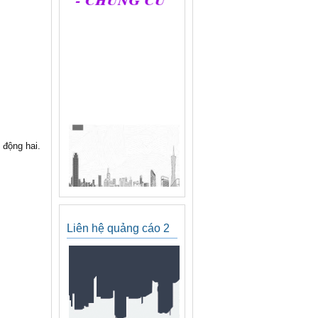
 động hai.
Liên hệ quảng cáo 2