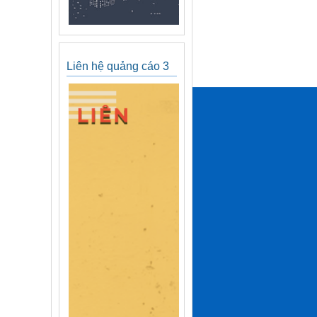
Liên hệ quảng cáo 3