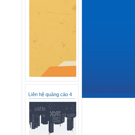
Liên hệ quảng cáo 4