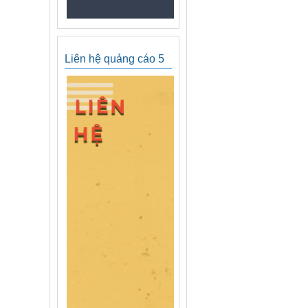
Liên hệ quảng cáo 5