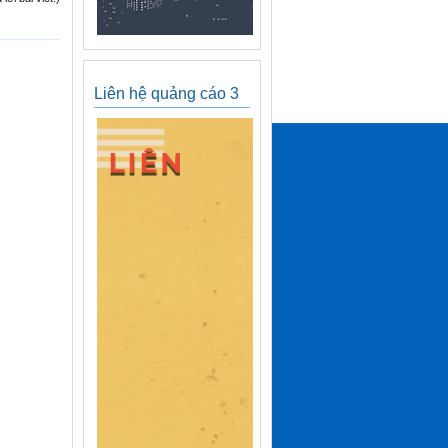
Liên hệ quảng cáo 3