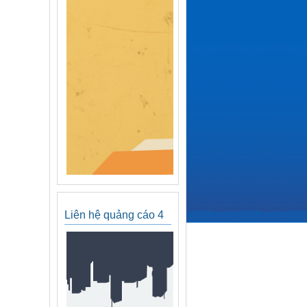
Liên hệ quảng cáo 4