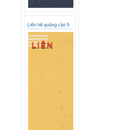
Liên hệ quảng cáo 5