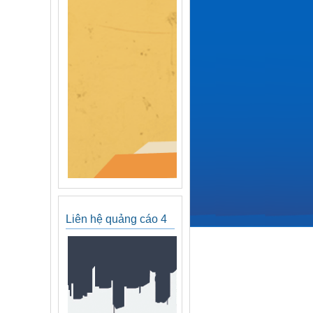
Liên hệ quảng cáo 4