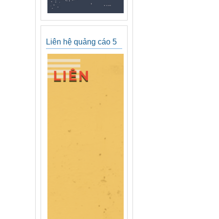
Liên hệ quảng cáo 5