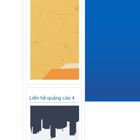
Liên hệ quảng cáo 4