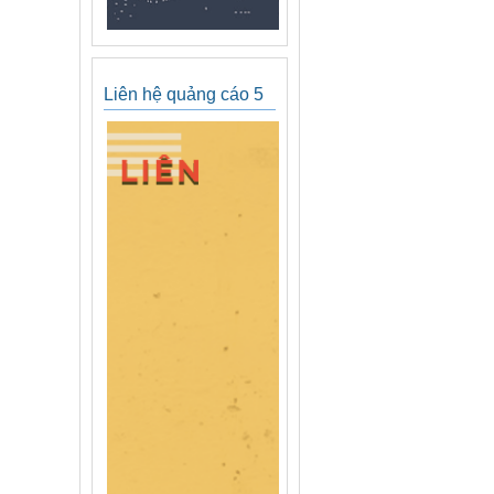
Liên hệ quảng cáo 5