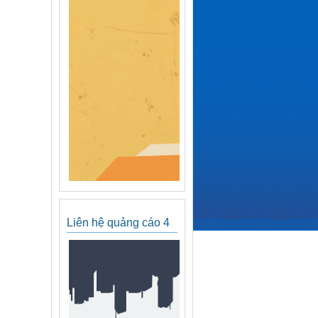
Liên hệ quảng cáo 4