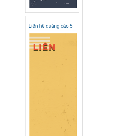
Liên hệ quảng cáo 5