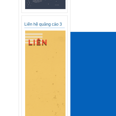
Liên hệ quảng cáo 3