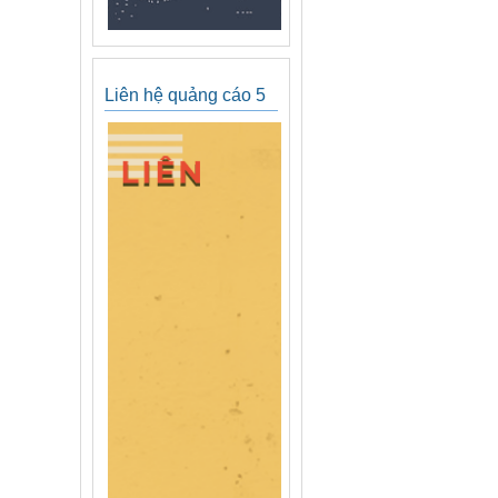
Liên hệ quảng cáo 5