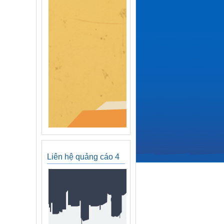
Liên hệ quảng cáo 4