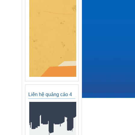
Liên hệ quảng cáo 4