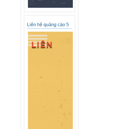
Liên hệ quảng cáo 5