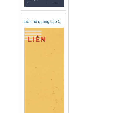
Liên hệ quảng cáo 5