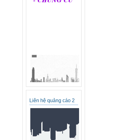
Liên hệ quảng cáo 2