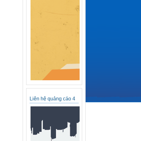
Liên hệ quảng cáo 4