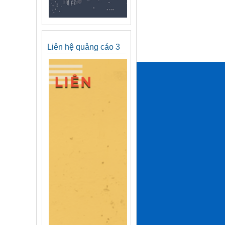
Liên hệ quảng cáo 3