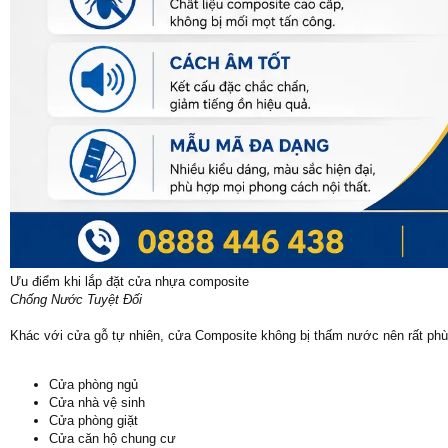
Ưu điểm khi lắp đặt cửa nhựa composite
Chống Nước Tuyệt Đối
Khác với cửa gỗ tự nhiên, cửa Composite không bị thấm nước nên rất phù
Cửa phòng ngủ
Cửa nhà vệ sinh
Cửa phòng giặt
Cửa căn hộ chung cư