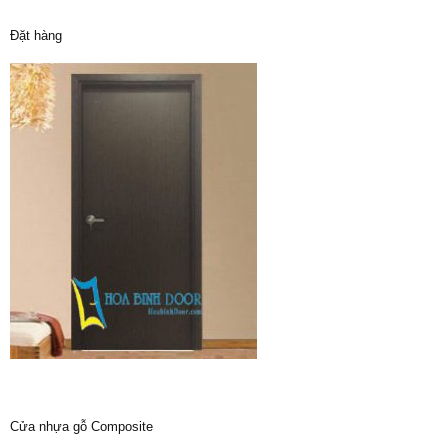
Đặt hàng
Cửa nhựa gỗ Composite