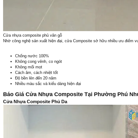
Cửa nhựa composite phủ vân gỗ
Nhờ công nghệ sản xuất hiện đại, cửa Composite sở hữu nhiều ưu điểm vượ
Chống nước 100%
Không cong vênh, co ngót
Không mối mọt
Cách âm, cách nhiệt tốt
Độ bền lên đến 20 năm
Nhiều màu sắc và kiểu dáng hiện đại
Báo Giá Cửa Nhựa Composite Tại Phường Phú Nh
Cửa Nhựa Composite Phủ Da