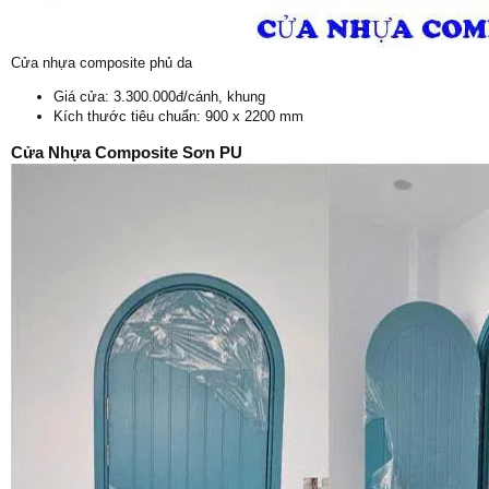
Cửa nhựa composite phủ da
Giá cửa: 3.300.000đ/cánh, khung
Kích thước tiêu chuẩn: 900 x 2200 mm
Cửa Nhựa Composite Sơn PU