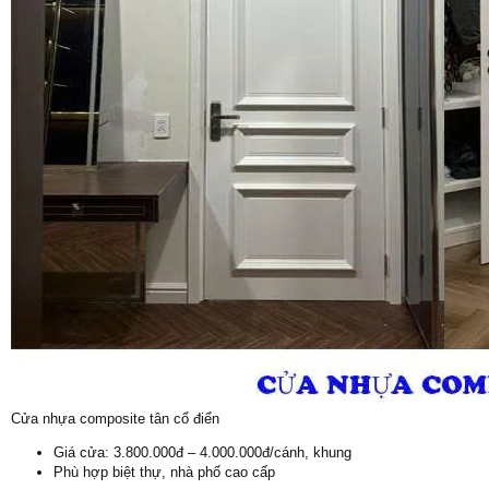
Cửa nhựa composite tân cổ điển
Giá cửa: 3.800.000đ – 4.000.000đ/cánh, khung
Phù hợp biệt thự, nhà phố cao cấp