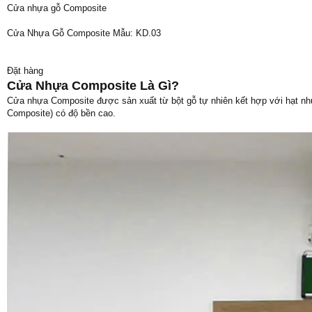
Cửa nhựa gỗ Composite
Cửa Nhựa Gỗ Composite Mẫu: KD.03
Đặt hàng
Cửa Nhựa Composite Là Gì?
Cửa nhựa Composite được sản xuất từ bột gỗ tự nhiên kết hợp với hạt nh
Composite) có độ bền cao.