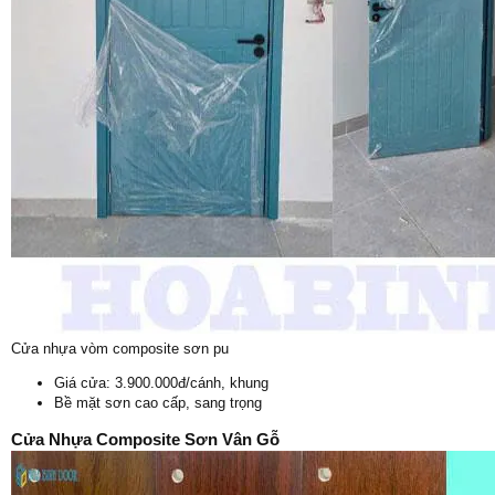
Cửa nhựa vòm composite sơn pu
Giá cửa: 3.900.000đ/cánh, khung
Bề mặt sơn cao cấp, sang trọng
Cửa Nhựa Composite Sơn Vân Gỗ