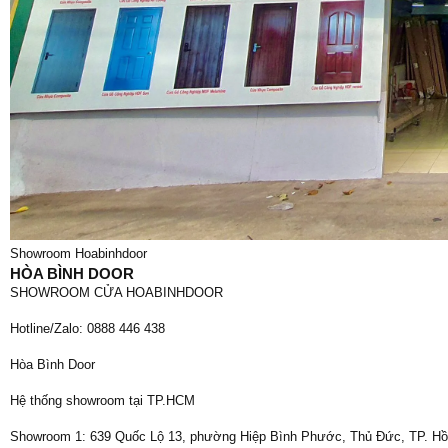
Showroom Hoabinhdoor
HÒA BÌNH DOOR
SHOWROOM CỬA HOABINHDOOR
Hotline/Zalo: 0888 446 438
Hòa Bình Door
Hệ thống showroom tại TP.HCM
Showroom 1: 639 Quốc Lộ 13, phường Hiệp Bình Phước, Thủ Đức, TP. Hồ