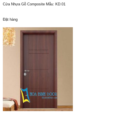
Cửa Nhựa Gỗ Composite Mẫu: KD.01
Đặt hàng