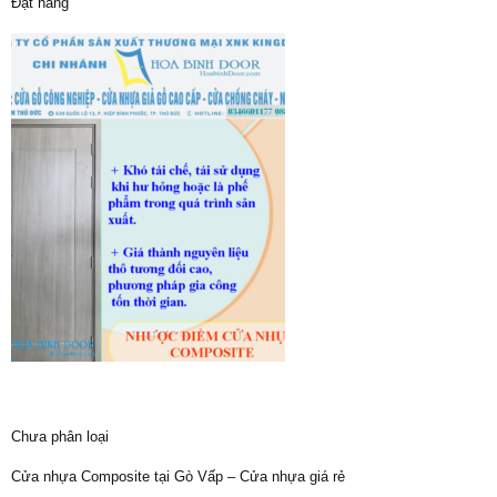
Đặt hàng
Chưa phân loại
Cửa nhựa Composite tại Gò Vấp – Cửa nhựa giá rẻ