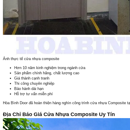
Ảnh thực tế cửa nhựa composite
Hơn 10 năm kinh nghiệm trong ngành cửa
Sản phẩm chính hãng, chất lượng cao
Giá thành cạnh tranh
Thi công chuyên nghiệp
Bảo hành dài hạn
Hỗ trợ tư vấn miễn phí
Hòa Bình Door đã hoàn thiện hàng nghìn công trình cửa nhựa Composite t
Địa Chỉ Báo Giá Cửa Nhựa Composite Uy Tín