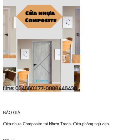
BÁO GIÁ
Cửa nhựa Composite tại Nhơn Trạch- Cửa phòng ngủ đẹp