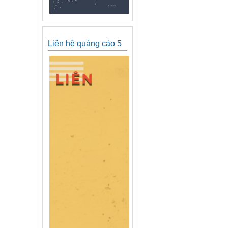
Liên hệ quảng cáo 5