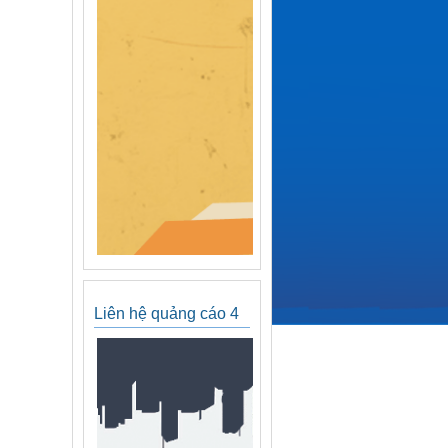
Liên hệ quảng cáo 4