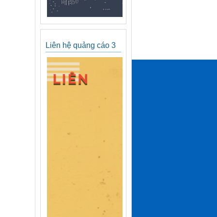
Liên hệ quảng cáo 3