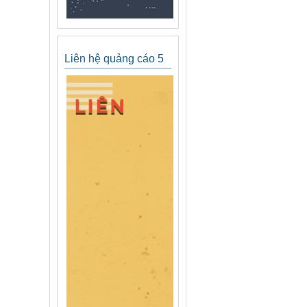
Liên hệ quảng cáo 5