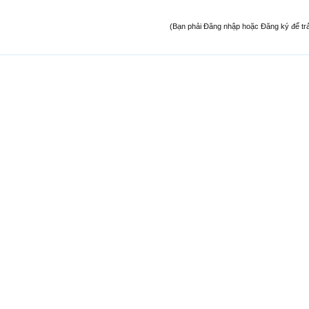
(Bạn phải Đăng nhập hoặc Đăng ký để trả l