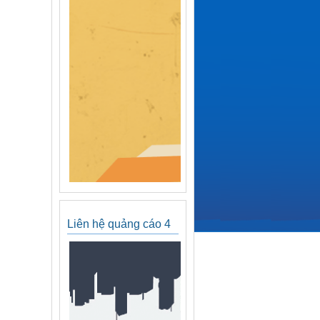
Liên hệ quảng cáo 4