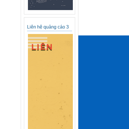
Liên hệ quảng cáo 3