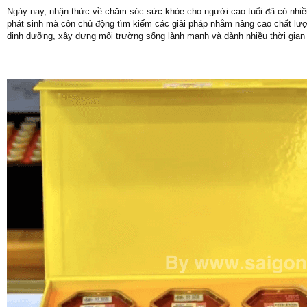
Ngày nay, nhận thức về chăm sóc sức khỏe cho người cao tuổi đã có nhiều
phát sinh mà còn chủ động tìm kiếm các giải pháp nhằm nâng cao chất lượ
dinh dưỡng, xây dựng môi trường sống lành mạnh và dành nhiều thời gian