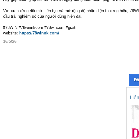
Với xu hướng đổi mới liên tục và mở rộng độ nhận diện thương hiệu, 78WIN
cầu trải nghiệm số của người dùng hiện đại.
#78WIN #78winnkcom #78wincom #giaitri
website:
https://78winnk.com/
16/5/26
Đă
Liê