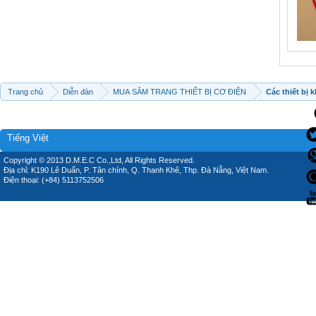
Trang chủ
Diễn đàn
MUA SẮM TRANG THIẾT BỊ CƠ ĐIỆN
Các thiết bị 
Tiếng Việt
Copyright © 2013 D.M.E.C Co.,Ltd, All Rights Reserved.
Địa chỉ: K190 Lê Duẩn, P. Tân chính, Q. Thanh Khê, Thp. Đà Nẵng, Việt Nam.
Điện thoại: (+84) 5113752506