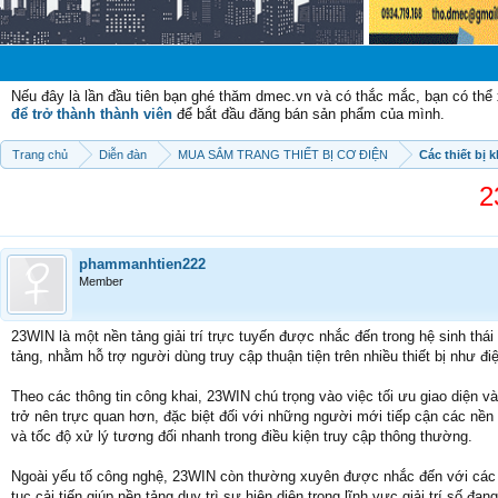
Chào 
Nếu đây là lần đầu tiên bạn ghé thăm dmec.vn và có thắc mắc, bạn có th
để trở thành thành viên
để bắt đầu đăng bán sản phẩm của mình.
Trang chủ
Diễn đàn
MUA SẮM TRANG THIẾT BỊ CƠ ĐIỆN
Các thiết bị 
2
phammanhtien222
Member
23WIN là một nền tảng giải trí trực tuyến được nhắc đến trong hệ sinh th
tảng, nhằm hỗ trợ người dùng truy cập thuận tiện trên nhiều thiết bị như đ
Theo các thông tin công khai, 23WIN chú trọng vào việc tối ưu giao diện v
trở nên trực quan hơn, đặc biệt đối với những người mới tiếp cận các nền
và tốc độ xử lý tương đối nhanh trong điều kiện truy cập thông thường.
Ngoài yếu tố công nghệ, 23WIN còn thường xuyên được nhắc đến với các ho
tục cải tiến giúp nền tảng duy trì sự hiện diện trong lĩnh vực giải trí số đa