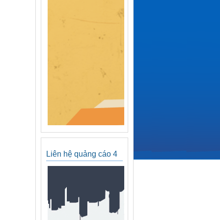
Liên hệ quảng cáo 4