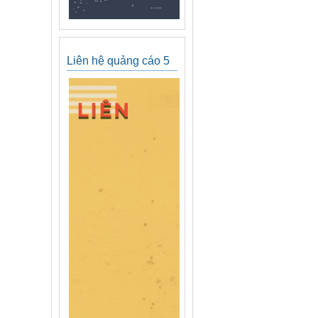
Liên hệ quảng cáo 5