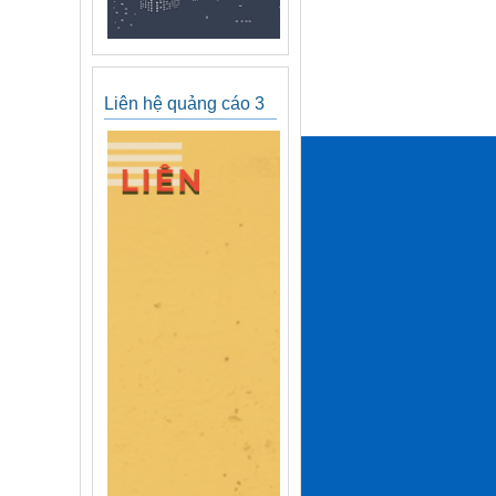
Liên hệ quảng cáo 3