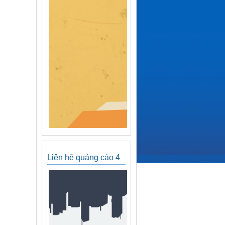
Liên hệ quảng cáo 4