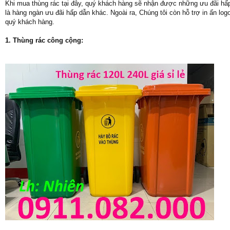
Khi mua thùng rác tại đây, quý khách hàng sẽ nhận được những ưu đãi hấp 
là hàng ngàn ưu đãi hấp dẫn khác. Ngoài ra, Chúng tôi còn hỗ trợ in ấn l
quý khách hàng.
1. Thùng rác công cộng: