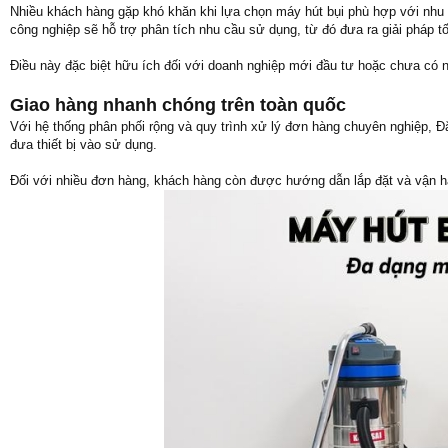
Nhiều khách hàng gặp khó khăn khi lựa chọn máy hút bụi phù hợp với nhu cầ
công nghiệp sẽ hỗ trợ phân tích nhu cầu sử dụng, từ đó đưa ra giải pháp tố
Điều này đặc biệt hữu ích đối với doanh nghiệp mới đầu tư hoặc chưa có n
Giao hàng nhanh chóng trên toàn quốc
Với hệ thống phân phối rộng và quy trình xử lý đơn hàng chuyên nghiệp, Đặ
đưa thiết bị vào sử dụng.
Đối với nhiều đơn hàng, khách hàng còn được hướng dẫn lắp đặt và vận hà