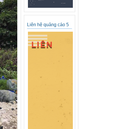
Liên hệ quảng cáo 5