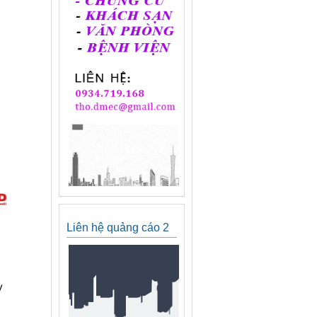
Liên hệ quảng cáo 2