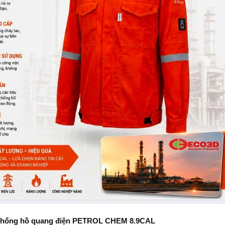
chống hồ quang điện PETROL CHEM 8.9CAL