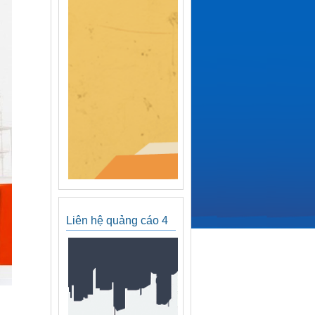
Liên hệ quảng cáo 4