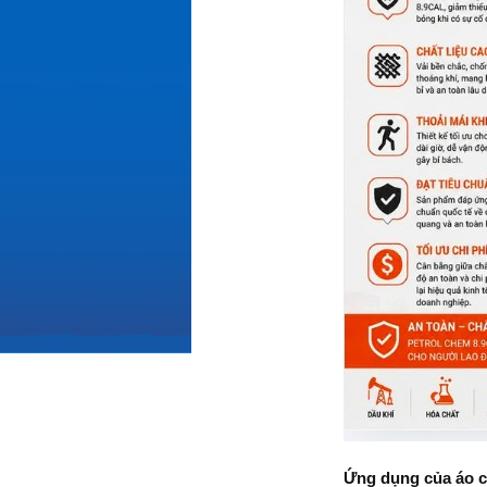
Ứng dụng của áo 