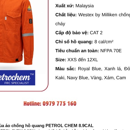
 của áo chống hồ quang PETROL CHEM 8.9CAL