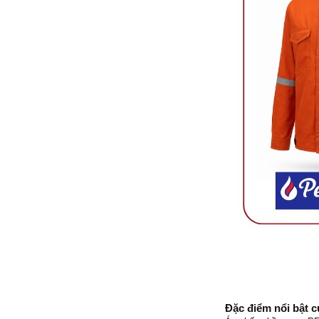
Đặc điểm nổi bật