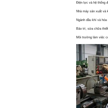
Điện lực và hệ thống 
Nhà máy sản xuất và 
Ngành dầu khí và hóa 
Bảo trì, sửa chữa thiết
Môi trường làm việc c