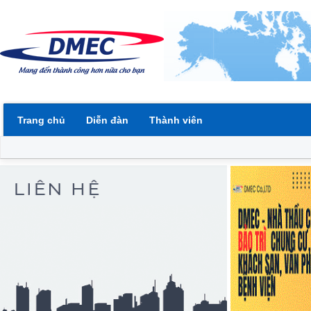
Trang chủ
Diễn đàn
Thành viên