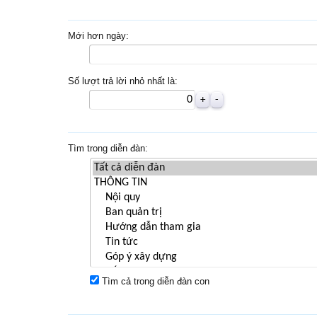
Mới hơn ngày:
Số lượt trả lời nhỏ nhất là:
Tìm trong diễn đàn:
Tìm cả trong diễn đàn con