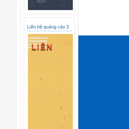
Liên hệ quảng cáo 3