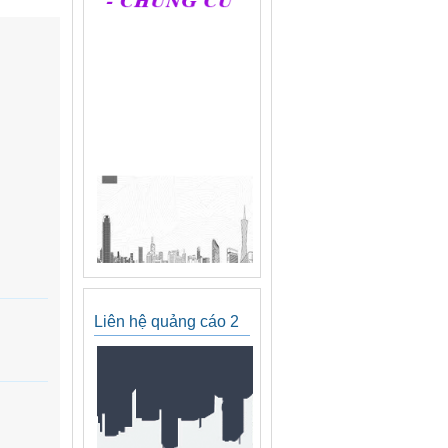
Liên hệ quảng cáo 2