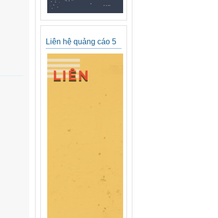
Liên hệ quảng cáo 5