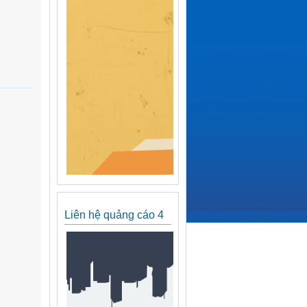
Liên hệ quảng cáo 4