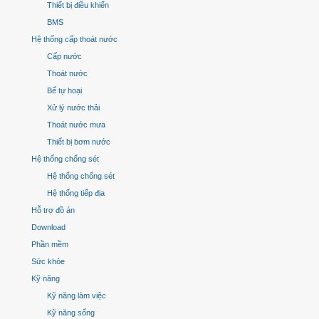
Thiết bị điều khiển
BMS
Hệ thống cấp thoát nước
Cấp nước
Thoát nước
Bể tự hoại
Xử lý nước thải
Thoát nước mưa
Thiết bị bơm nước
Hệ thống chống sét
Hệ thống chống sét
Hệ thống tiếp địa
Hỗ trợ đồ án
Download
Phần mềm
Sức khỏe
Kỹ năng
Kỹ năng làm việc
Kỹ năng sống