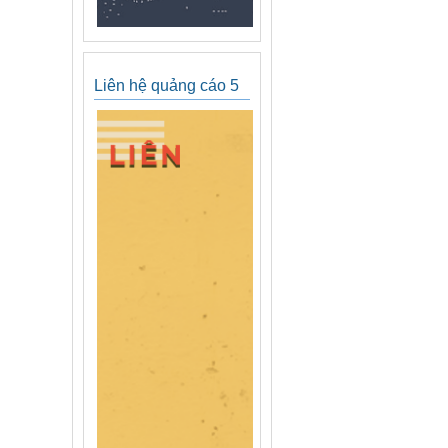
Liên hệ quảng cáo 5