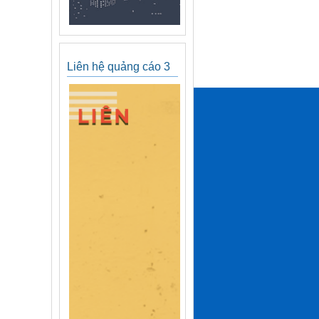
Liên hệ quảng cáo 3