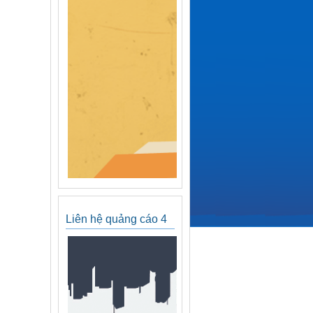
Liên hệ quảng cáo 4