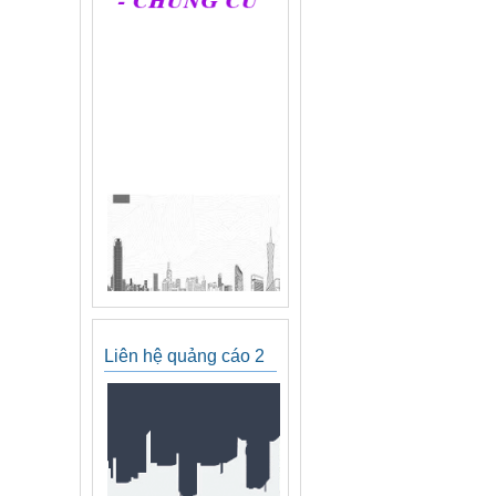
Liên hệ quảng cáo 2