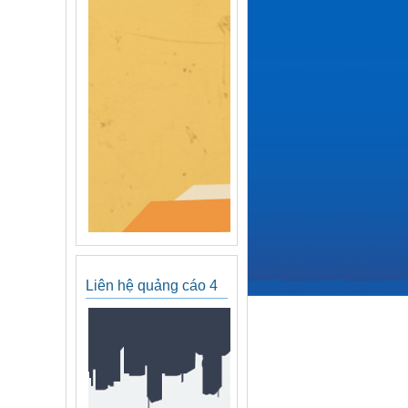
Liên hệ quảng cáo 4