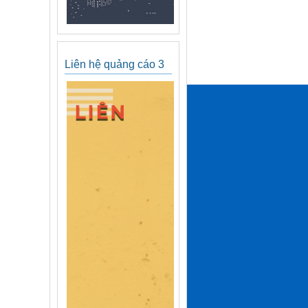
Liên hệ quảng cáo 3