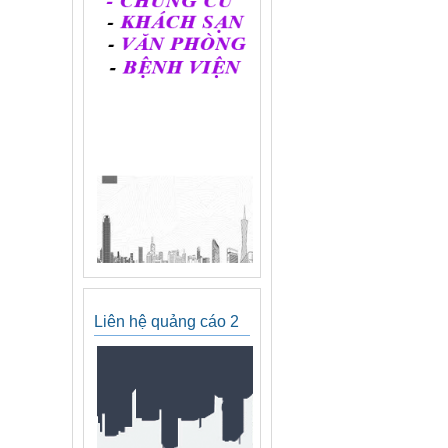
Liên hệ quảng cáo 2