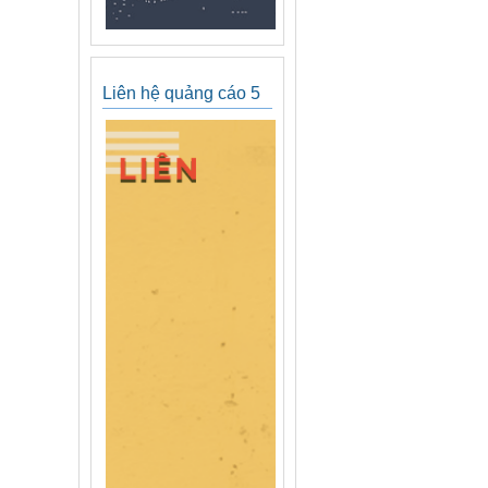
Liên hệ quảng cáo 5